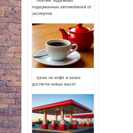
Рейтинг надежных
подержанных автомобилей от
экспертов
Цены на кофе и какао
достигли новых высот