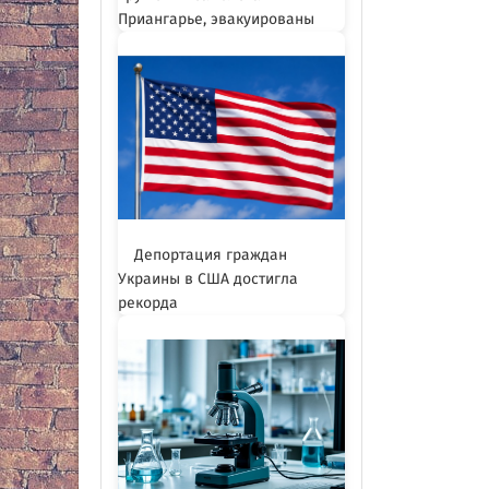
Приангарье, эвакуированы
Депортация граждан
Украины в США достигла
рекорда