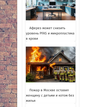
Аферез может снизить
уровень PFAS и микропластика
в крови
Пожар в Москве оставил
женщину с детьми и котом без
жилья