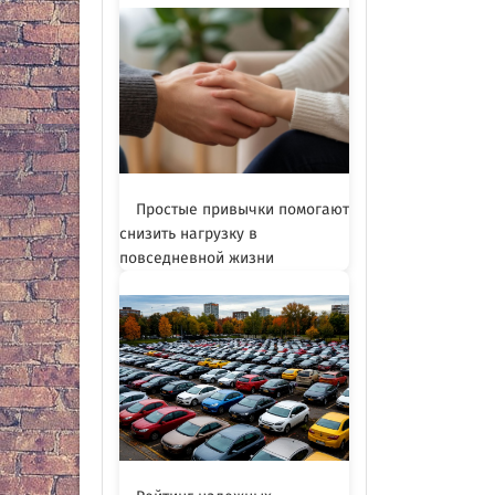
Простые привычки помогают
снизить нагрузку в
повседневной жизни