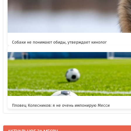
Собаки не понимают обиды, утверждает кинолог
Пловец Колесников: я не очень импонирую Месси