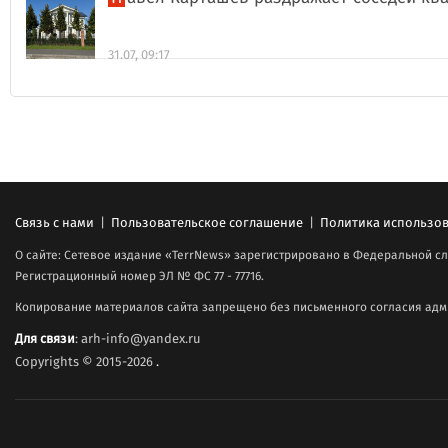
31.07, 09:17
Связь с нами
|
Пользовательское соглашение
|
Политика использов
О сайте: Сетевое издание «TerrNews» зарегистрировано в Федеральной сл
Регистрационный номер ЭЛ № ФС 77 - 77716.
Копирование материалов сайта запрещено без письменного согласия адми
Для связи
: arh-info@yandex.ru
Copyrights © 2015-2026
.