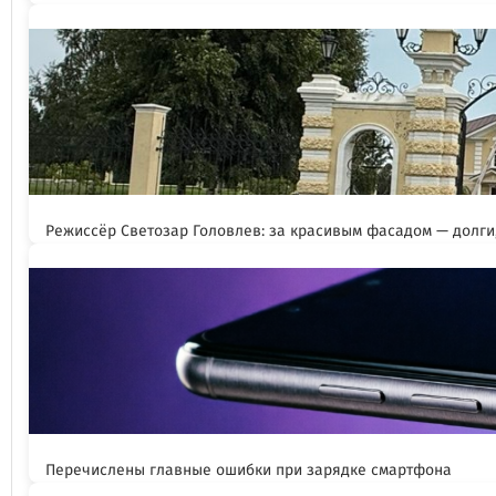
Режиссёр Светозар Головлев: за красивым фасадом — долги,
Перечислены главные ошибки при зарядке смартфона