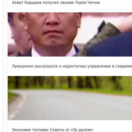
Ахмат Кадыров получил звание Героя Чечни
Лукашенко высказался о недостатках управления в соврем
Экономия топлива: Советы от «За рулем»