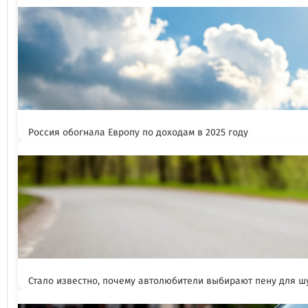
Россия обогнала Европу по доходам в 2025 году
Стало известно, почему автолюбители выбирают пену для 