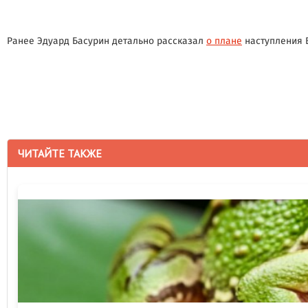
Ранее Эдуард Басурин детально рассказал
о плане
наступления 
ЧИТАЙТЕ ТАКЖЕ