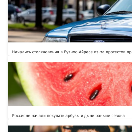
Начались столкновения в Буэнос-Айресе из-за протестов п
Россияне начали покупать арбузы и дыни раньше сезона