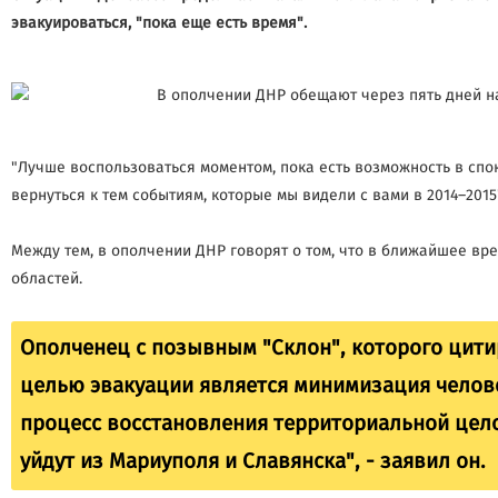
эвакуироваться, "пока еще есть время".
"Лучше воспользоваться моментом, пока есть возможность в спо
вернуться к тем событиям, которые мы видели с вами в 2014–2015"
Между тем, в ополчении ДНР говорят о том, что в ближайшее вр
областей.
Ополченец с позывным "Склон", которого цити
целью эвакуации является минимизация человеч
процесс восстановления территориальной целос
уйдут из Мариуполя и Славянска", - заявил он.