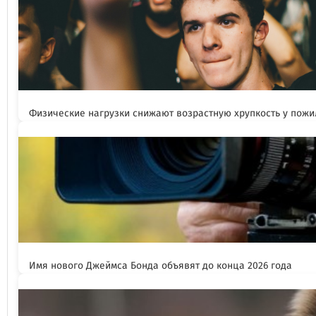
Физические нагрузки снижают возрастную хрупкость у пож
Имя нового Джеймса Бонда объявят до конца 2026 года