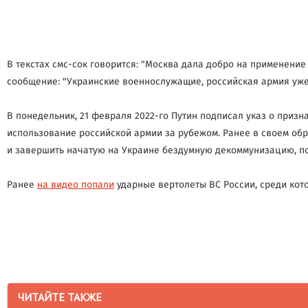
В текстах смс-сок говорится: "Москва дала добро на применение
сообщение: "Украинские военнослужащие, российская армия уже 
В понедельник, 21 февраля 2022-го Путин подписал указ о приз
использование российской армии за рубежом. Ранее в своем о
и завершить начатую на Украине бездумную декоммунизацию, п
Ранее
на видео попали
ударные вертолеты ВС России, среди кото
ЧИТАЙТЕ ТАКЖЕ