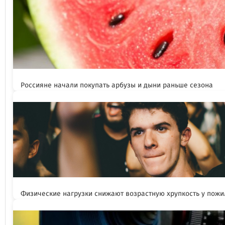
Россияне начали покупать арбузы и дыни раньше сезона
Физические нагрузки снижают возрастную хрупкость у пож