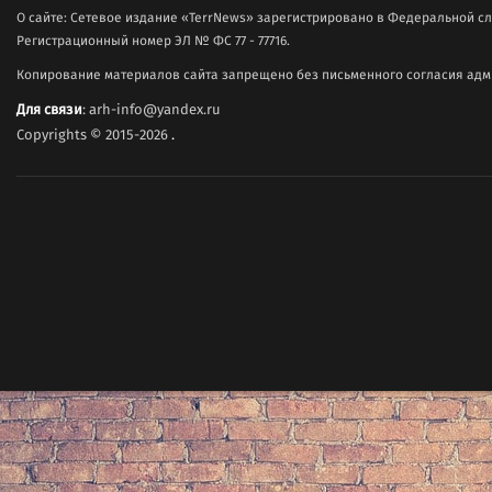
О сайте: Сетевое издание «TerrNews» зарегистрировано в Федеральной сл
Регистрационный номер ЭЛ № ФС 77 - 77716.
Копирование материалов сайта запрещено без письменного согласия адми
Для связи
: arh-info@yandex.ru
Copyrights © 2015-2026
.