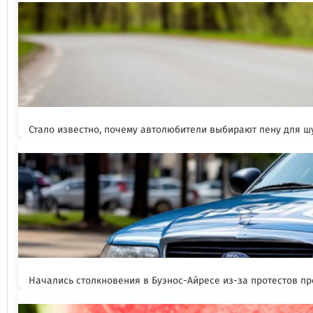
Стало известно, почему автолюбители выбирают пену для 
Начались столкновения в Буэнос-Айресе из-за протестов п