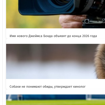
Имя нового Джеймса Бонда объявят до конца 2026 года
Собаки не понимают обиды, утверждает кинолог