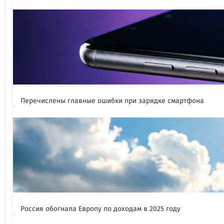
Перечислены главные ошибки при зарядке смартфона
Россия обогнала Европу по доходам в 2025 году