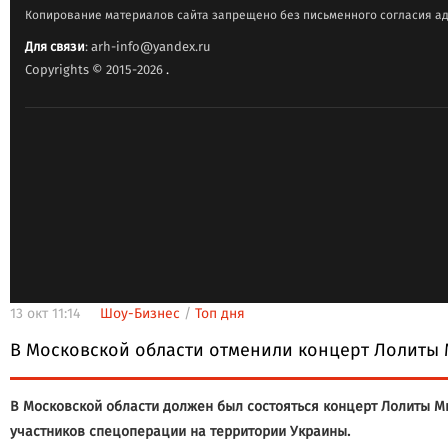
Копирование материалов сайта запрещено без письменного согласия ад
Для связи
: arh-info@yandex.ru
Copyrights © 2015-2026
.
13 окт 11:14
Шоу-Бизнес
/
Топ дня
В Московской области отменили концерт Лолиты
В Московской области должен был состояться концерт Лолиты М
участников спецоперации на территории Украины.