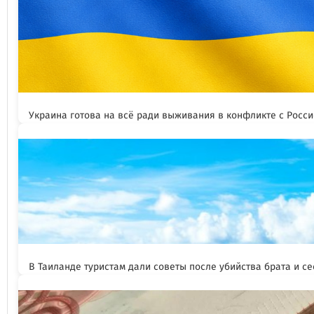
Украина готова на всё ради выживания в конфликте с Росс
В Таиланде туристам дали советы после убийства брата и се