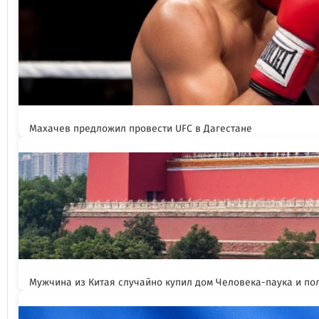
Махачев предложил провести UFC в Дагестане
Мужчина из Китая случайно купил дом Человека-паука и пол