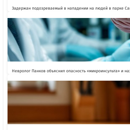
Задержан подозреваемый в нападении на людей в парке Са
Невролог Панков объяснил опасность «микроинсульта» и н