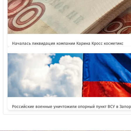
Началась ликвидация компании Карина Кросс косметикс
Российские военные уничтожили опорный пункт ВСУ в Запо