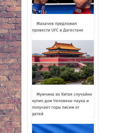
Махачев предложил
провести UFC в Дагестане
Мужчина из Китая случайно
купил дом Человека-паука и
получает горы писем от
детей