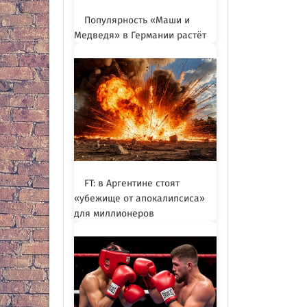
Популярность «Маши и
Медведя» в Германии растёт
FT: в Аргентине стоят
«убежище от апокалипсиса»
для миллионеров