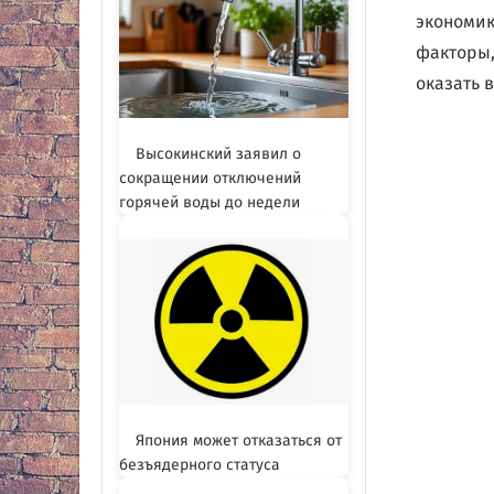
экономик
факторы,
оказать 
Высокинский заявил о
сокращении отключений
горячей воды до недели
Япония может отказаться от
безъядерного статуса