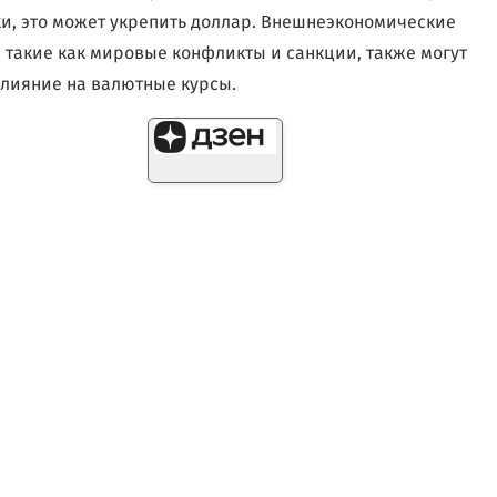
и, это может укрепить доллар. Внешнеэкономические
 такие как мировые конфликты и санкции, также могут
влияние на валютные курсы.