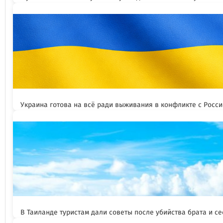
Украина готова на всё ради выживания в конфликте с Росс
В Таиланде туристам дали советы после убийства брата и се