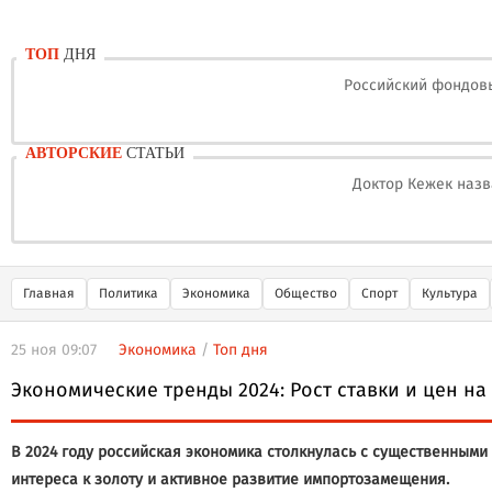
ТОП
ДНЯ
Российский фондовы
АВТОРСКИЕ
СТАТЬИ
Доктор Кежек назв
Главная
Политика
Экономика
Общество
Спорт
Культура
25 ноя 09:07
Экономика
/
Топ дня
Экономические тренды 2024: Рост ставки и цен на
В 2024 году российская экономика столкнулась с существенным
интереса к золоту и активное развитие импортозамещения.