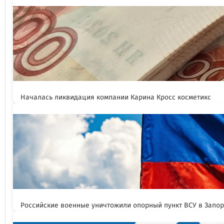
Началась ликвидация компании Карина Кросс косметикс
Российские военные уничтожили опорный пункт ВСУ в Запо