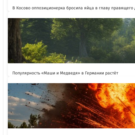
В Косово оппозиционерка бросила яйца в главу правящего
Популярность «Маши и Медведя» в Германии растёт