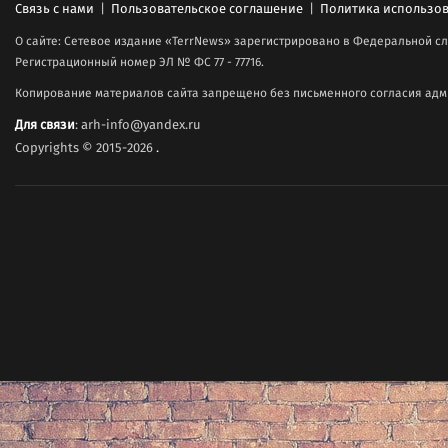
Связь с нами
|
Пользовательское соглашение
|
Политика использов
О сайте: Сетевое издание «TerrNews» зарегистрировано в Федеральной сл
Регистрационный номер ЭЛ № ФС 77 - 77716.
Копирование материалов сайта запрещено без письменного согласия адми
Для связи
: arh-info@yandex.ru
Copyrights © 2015-2026
.