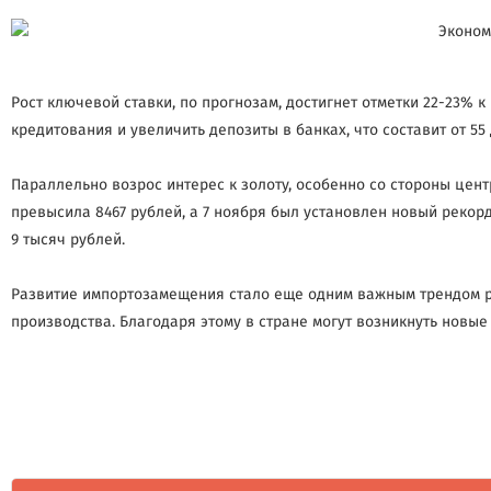
Рост ключевой ставки, по прогнозам, достигнет отметки 22-23% к
кредитования и увеличить депозиты в банках, что составит от 55 
Параллельно возрос интерес к золоту, особенно со стороны цент
превысила 8467 рублей, а 7 ноября был установлен новый рекорд
9 тысяч рублей.
Развитие импортозамещения стало еще одним важным трендом ро
производства. Благодаря этому в стране могут возникнуть новые