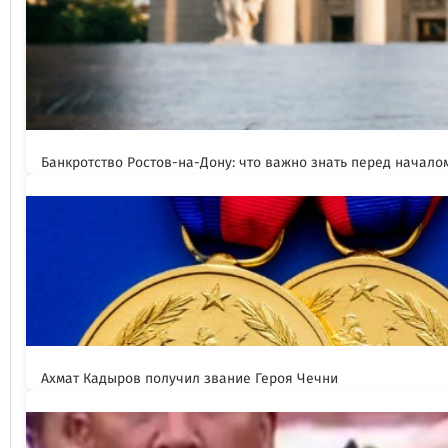
Банкротство Ростов-на-Дону: что важно знать перед начал
Ахмат Кадыров получил звание Героя Чечни