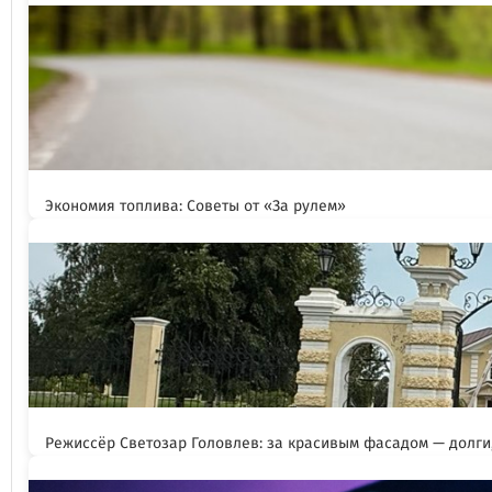
Экономия топлива: Советы от «За рулем»
Режиссёр Светозар Головлев: за красивым фасадом — долги,