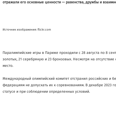
отражали его основные ценности — равенства, дружбы и взаимн
Источник изображения: flickr.com
Паралимпийские игры в Париже проходили с 28 августа по 8 сен
золотых, 21 серебряную и 23 бронзовых. Несмотря на отсутствие
место.
Международный олимпийский комитет отстранил российских и б
федерациям не допускать их к соревнованиям. В декабре 2023 г
статусе и при соблюдении определенных условий.