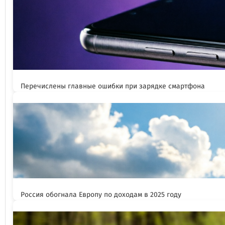
Перечислены главные ошибки при зарядке смартфона
Россия обогнала Европу по доходам в 2025 году