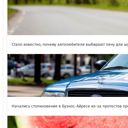
Стало известно, почему автолюбители выбирают пену для 
Начались столкновения в Буэнос-Айресе из-за протестов п