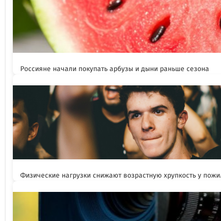
Россияне начали покупать арбузы и дыни раньше сезона
Физические нагрузки снижают возрастную хрупкость у пож