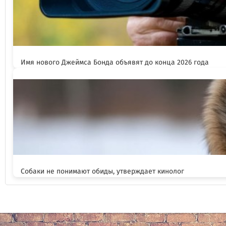
Имя нового Джеймса Бонда объявят до конца 2026 года
Собаки не понимают обиды, утверждает кинолог