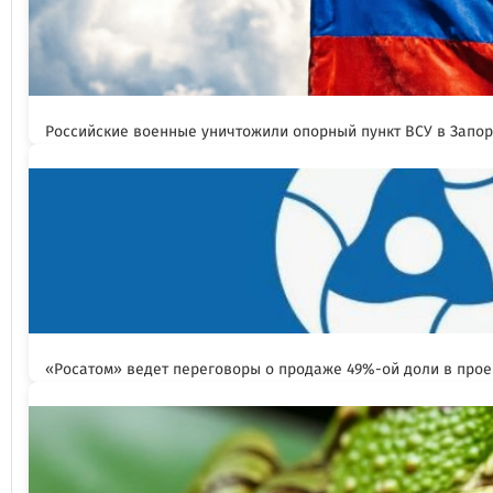
Российские военные уничтожили опорный пункт ВСУ в Запо
«Росатом» ведет переговоры о продаже 49%-ой доли в прое