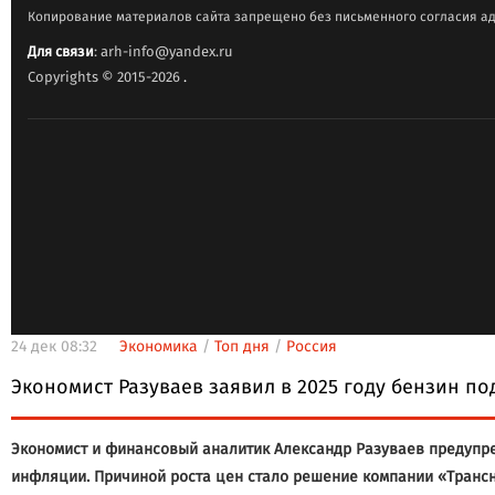
Копирование материалов сайта запрещено без письменного согласия ад
Для связи
: arh-info@yandex.ru
Copyrights © 2015-2026
.
24 дек 08:32
Экономика
/
Топ дня
/
Россия
Экономист Разуваев заявил в 2025 году бензин по
Экономист и финансовый аналитик Александр Разуваев предупред
инфляции. Причиной роста цен стало решение компании «Трансн