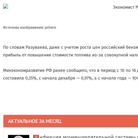
Источник изображения: pxhere
По словам Разуваева, даже с учетом роста цен российский бенз
прибыль от повышения стоимости топлива из-за совокупной нал
Минэкономразвития РФ ранее сообщило, что в период с 10 по 16 
составила 0,35%, с начала декабря — 0,97%, а с начала года — 9,1
АКТУАЛЬНОЕ ЗА МЕСЯЦ
Инфекция мочевыделительной системы 