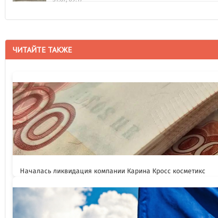
ЧИТАЙТЕ ТАКЖЕ
Началась ликвидация компании Карина Кросс косметикс