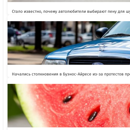
Стало известно, почему автолюбители выбирают пену для 
Начались столкновения в Буэнос-Айресе из-за протестов п