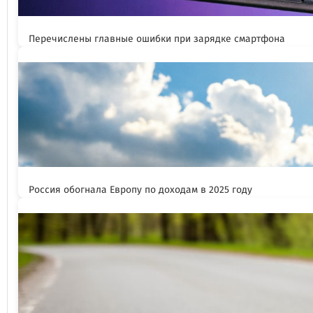
Перечислены главные ошибки при зарядке смартфона
Россия обогнала Европу по доходам в 2025 году