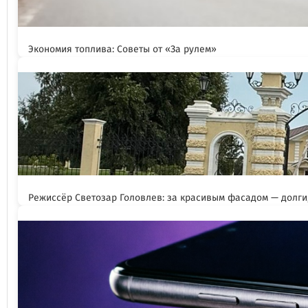
Экономия топлива: Советы от «За рулем»
Режиссёр Светозар Головлев: за красивым фасадом — долги,