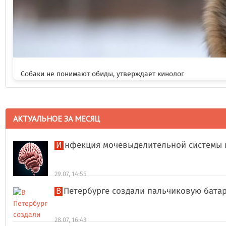
Собаки не понимают обиды, утверждает кинолог
АКТУАЛЬНОЕ ЗА МЕСЯЦ
Инфекция мочевыделительной системы 
29.07, 14:55
В Петербурге создали пальчиковую бата
28.07, 16:43