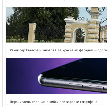
Режиссёр Светозар Головлев: за красивым фасадом — долги,
Перечислены главные ошибки при зарядке смартфона