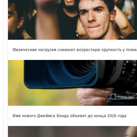
Физические нагрузки снижают возрастную хрупкость у пож
Имя нового Джеймса Бонда объявят до конца 2026 года