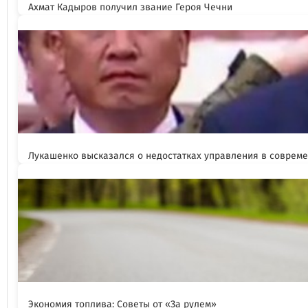
Ахмат Кадыров получил звание Героя Чечни
Лукашенко высказался о недостатках управления в соврем
Экономия топлива: Советы от «За рулем»