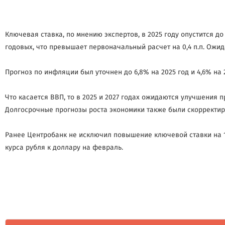
Ключевая ставка, по мнению экспертов, в 2025 году опустится до 
годовых, что превышает первоначальный расчет на 0,4 п.п. Ожид
Прогноз по инфляции был уточнен до 6,8% на 2025 год и 4,6% на 
Что касается ВВП, то в 2025 и 2027 годах ожидаются улучшения пр
Долгосрочные прогнозы роста экономики также были скорректиров
Ранее Центробанк не исключил повышение ключевой ставки на 
курса рубля к доллару на февраль.