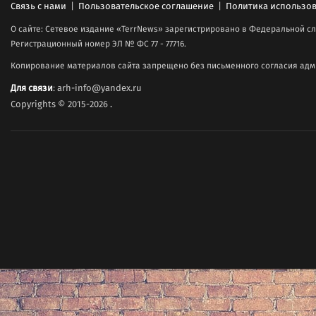
Связь с нами
|
Пользовательское соглашение
|
Политика использов
О сайте: Сетевое издание «TerrNews» зарегистрировано в Федеральной сл
Регистрационный номер ЭЛ № ФС 77 - 77716.
Копирование материалов сайта запрещено без письменного согласия адми
Для связи
: arh-info@yandex.ru
Copyrights © 2015-2026
.