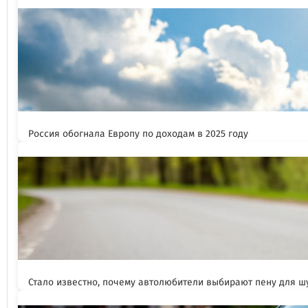
Россия обогнала Европу по доходам в 2025 году
Стало известно, почему автолюбители выбирают пену для 