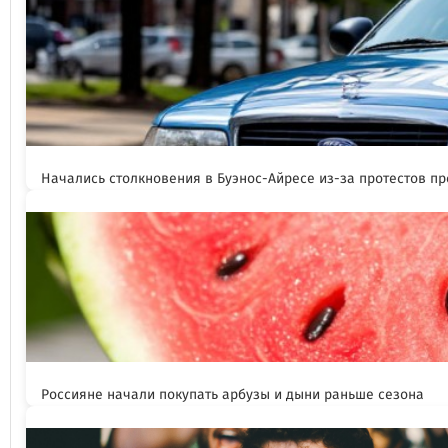
Начались столкновения в Буэнос-Айресе из-за протестов п
Россияне начали покупать арбузы и дыни раньше сезона