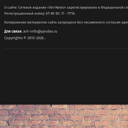
О сайте: Сетевое издание «TerrNews» зарегистрировано в Федеральной сл
Регистрационный номер ЭЛ № ФС 77 - 77716.
Копирование материалов сайта запрещено без письменного согласия адми
Для связи
: arh-info@yandex.ru
Copyrights © 2015-2026
.