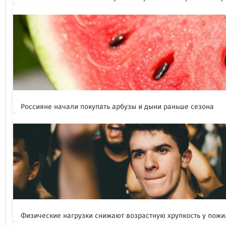
Россияне начали покупать арбузы и дыни раньше сезона
Физические нагрузки снижают возрастную хрупкость у пож