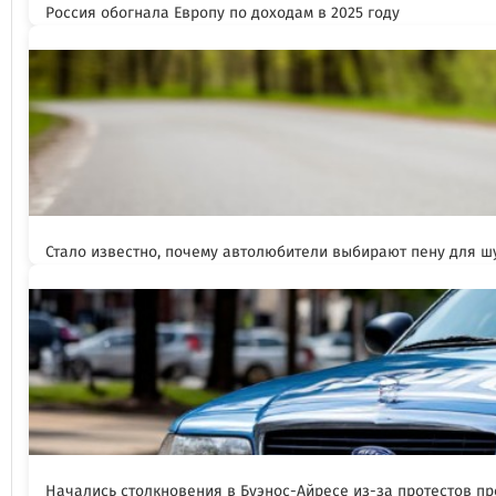
Россия обогнала Европу по доходам в 2025 году
Стало известно, почему автолюбители выбирают пену для 
Начались столкновения в Буэнос-Айресе из-за протестов п