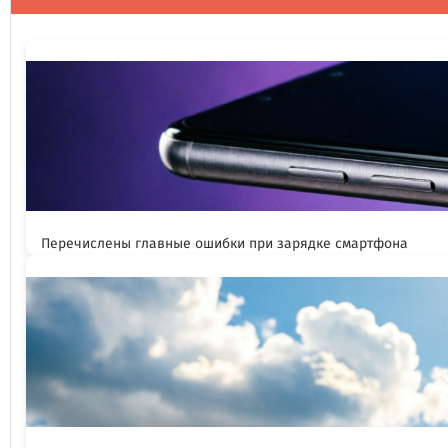
Перечислены главные ошибки при зарядке смартфона