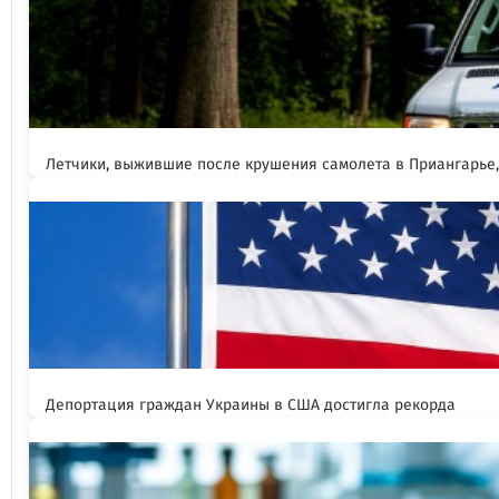
Летчики, выжившие после крушения самолета в Приангарье
Депортация граждан Украины в США достигла рекорда