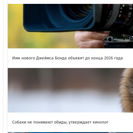
Имя нового Джеймса Бонда объявят до конца 2026 года
Собаки не понимают обиды, утверждает кинолог