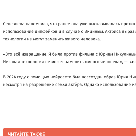
Селезнева напомнила, что ранее она уже высказывалась против
использование дипфейков и в случае с Вициным. Актриса выраз
технологии не могут заменить живого человека.
«Это всё извращение. Я была против фильма с Юрием Никулиным,
Никакая технология не может заменить живого человека», — зая
В 2024 году с помощью нейросети был воссоздан образ Юрия Ни
несмотря на разрешение семьи актёра. Однако использование 
ЧИТАЙТЕ ТАКЖЕ