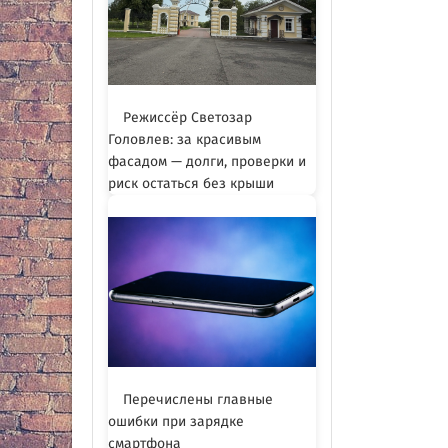
Режиссёр Светозар
Головлев: за красивым
фасадом — долги, проверки и
риск остаться без крыши
Перечислены главные
ошибки при зарядке
смартфона