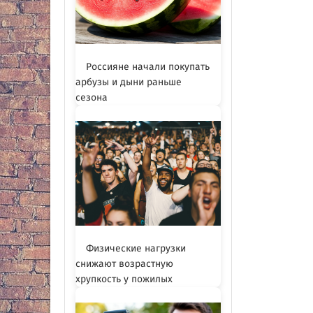
Россияне начали покупать
арбузы и дыни раньше
сезона
Физические нагрузки
снижают возрастную
хрупкость у пожилых