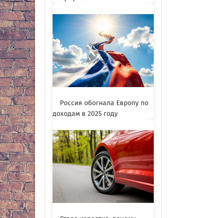
Россия обогнала Европу по
доходам в 2025 году