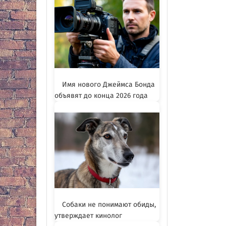
Имя нового Джеймса Бонда
объявят до конца 2026 года
Собаки не понимают обиды,
утверждает кинолог