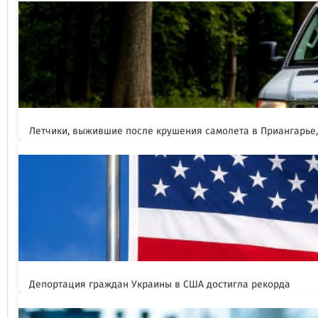
Летчики, выжившие после крушения самолета в Приангарье
Депортация граждан Украины в США достигла рекорда