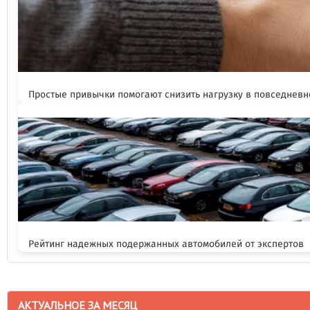
Простые привычки помогают снизить нагрузку в повседневн
Рейтинг надежных подержанных автомобилей от экспертов
АКТУАЛЬНОЕ ЗА МЕСЯЦ