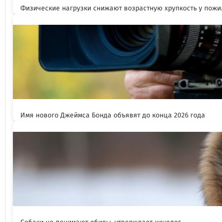
Физические нагрузки снижают возрастную хрупкость у пож
Имя нового Джеймса Бонда объявят до конца 2026 года