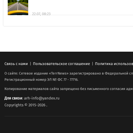
22.07, 08:23
Связь с нами
|
Пользовательское соглашение
|
Политика использов
О сайте: Сетевое издание «TerrNews» зарегистрировано в Федеральной сл
Регистрационный номер ЭЛ № ФС 77 - 77716.
Копирование материалов сайта запрещено без письменного согласия адми
Для связи
: arh-info@yandex.ru
Copyrights © 2015-2026
.