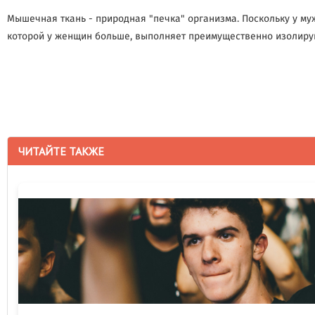
Мышечная ткань - природная "печка" организма. Поскольку у м
которой у женщин больше, выполняет преимущественно изолирую
ЧИТАЙТЕ ТАКЖЕ