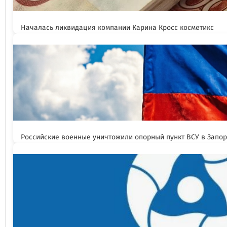
Началась ликвидация компании Карина Кросс косметикс
Российские военные уничтожили опорный пункт ВСУ в Запо