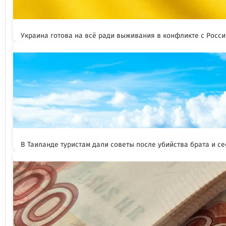
Украина готова на всё ради выживания в конфликте с Росс
В Таиланде туристам дали советы после убийства брата и се