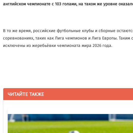
английском чемпионате с 103 голами, на таком же уровне оказал
В то же время, российские футбольные клубы и сборные остают
соревнованиях, таких как Лига чемпионов и Лига Европы. Таким 
исключены из жеребьёвки чемпионата мира 2026 года.
ЧИТАЙТЕ ТАКЖЕ