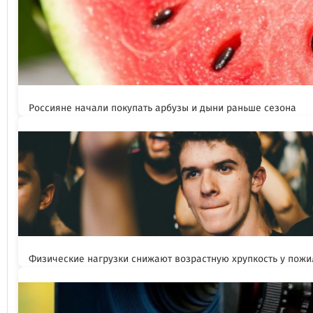
Россияне начали покупать арбузы и дыни раньше сезона
Физические нагрузки снижают возрастную хрупкость у пож