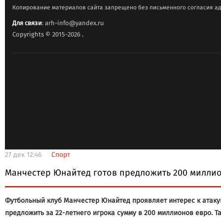
Копирование материалов сайта запрещено без письменного согласия ад
Для связи
: arh-info@yandex.ru
Copyrights © 2015-2026
.
27 дек 12:46
Спорт
Манчестер Юнайтед готов предложить 200 миллио
Футбольный клуб Манчестер Юнайтед проявляет интерес к атак
предложить за 22-летнего игрока сумму в 200 миллионов евро. Т