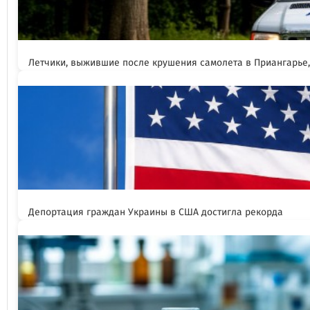
Летчики, выжившие после крушения самолета в Приангарье
Депортация граждан Украины в США достигла рекорда