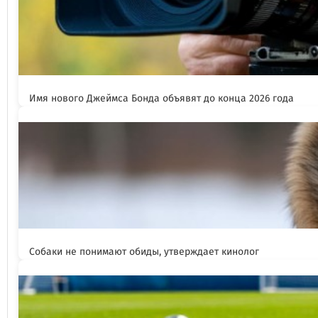
Имя нового Джеймса Бонда объявят до конца 2026 года
Собаки не понимают обиды, утверждает кинолог