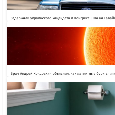
Задержали украинского кандидата в Конгресс США на Гавай
Врач Андрей Кондрахин объяснил, как магнитные бури влия