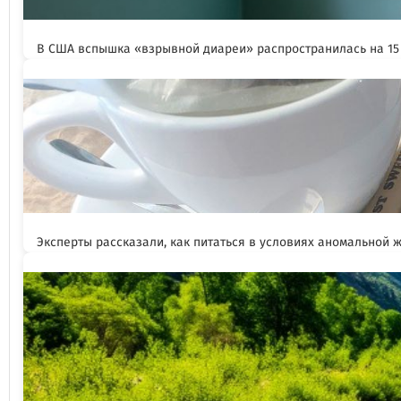
В США вспышка «взрывной диареи» распространилась на 15
Эксперты рассказали, как питаться в условиях аномальной 