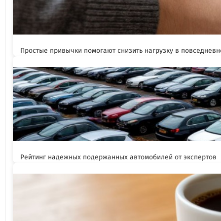
Простые привычки помогают снизить нагрузку в повседневн
Рейтинг надежных подержанных автомобилей от экспертов