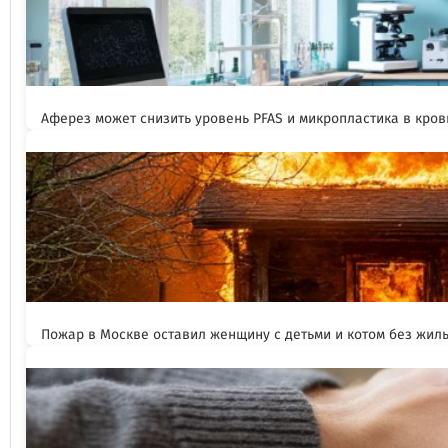
Аферез может снизить уровень PFAS и микропластика в кров
Пожар в Москве оставил женщину с детьми и котом без жил