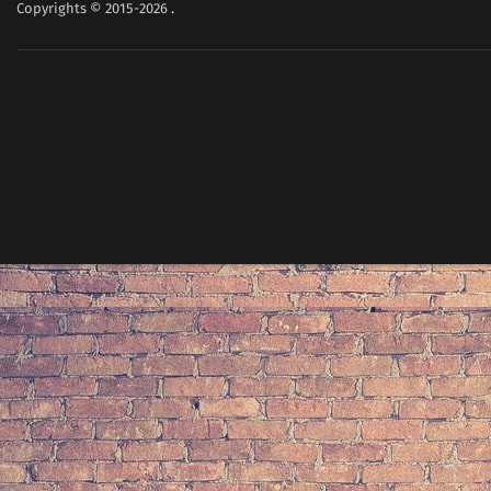
Copyrights © 2015-2026
.