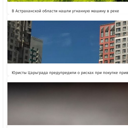
В Астраханской области нашли угнанную машину в реке
Юристы Царьграда предупредили о рисках при покупке при