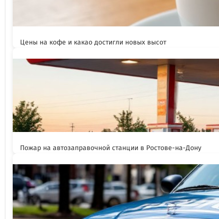
Цены на кофе и какао достигли новых высот
Пожар на автозаправочной станции в Ростове-на-Дону