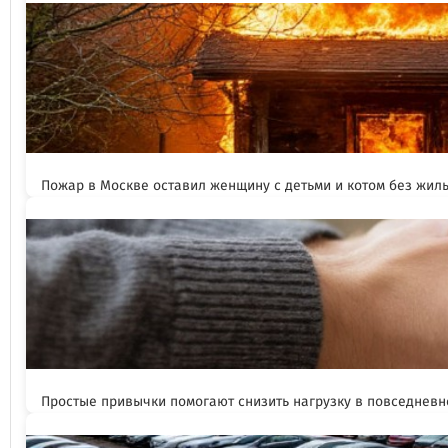
Пожар в Москве оставил женщину с детьми и котом без жил
Простые привычки помогают снизить нагрузку в повседневн