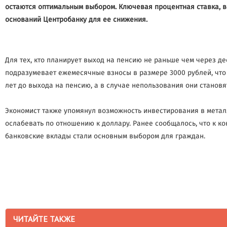
остаются оптимальным выбором. Ключевая процентная ставка, ве
оснований Центробанку для ее снижения.
Для тех, кто планирует выход на пенсию не раньше чем через д
подразумевает ежемесячные взносы в размере 3000 рублей, что 
лет до выхода на пенсию, а в случае непользования они станов
Экономист также упомянул возможность инвестирования в металли
ослабевать по отношению к доллару. Ранее сообщалось, что к ко
банковские вклады стали основным выбором для граждан.
ЧИТАЙТЕ ТАКЖЕ