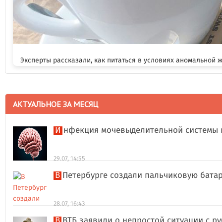
Эксперты рассказали, как питаться в условиях аномальной 
АКТУАЛЬНОЕ ЗА МЕСЯЦ
Инфекция мочевыделительной системы 
29.07, 14:55
В Петербурге создали пальчиковую бата
28.07, 16:43
В ВТБ заявили о непростой ситуации с 