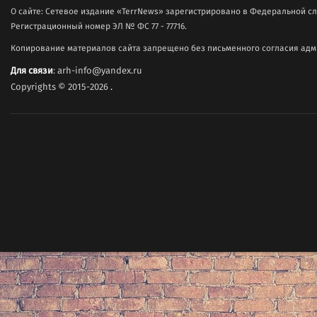
О сайте: Сетевое издание «TerrNews» зарегистрировано в Федеральной сл
Регистрационный номер ЭЛ № ФС 77 - 77716.
Копирование материалов сайта запрещено без письменного согласия адми
Для связи
: arh-info@yandex.ru
Copyrights © 2015-2026
.