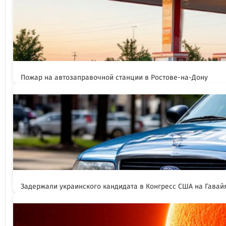
Пожар на автозаправочной станции в Ростове-на-Дону
Задержали украинского кандидата в Конгресс США на Гавай