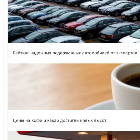
Рейтинг надежных подержанных автомобилей от экспертов
Цены на кофе и какао достигли новых высот