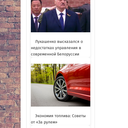
Лукашенко высказался о
недостатках управления в
современной Белоруссии
Экономия топлива: Советы
от «За рулем»