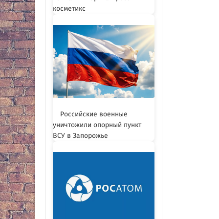
косметикс
Российские военные
уничтожили опорный пункт
ВСУ в Запорожье