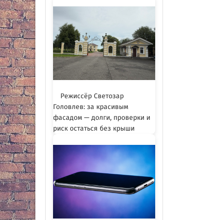
Режиссёр Светозар
Головлев: за красивым
фасадом — долги, проверки и
риск остаться без крыши