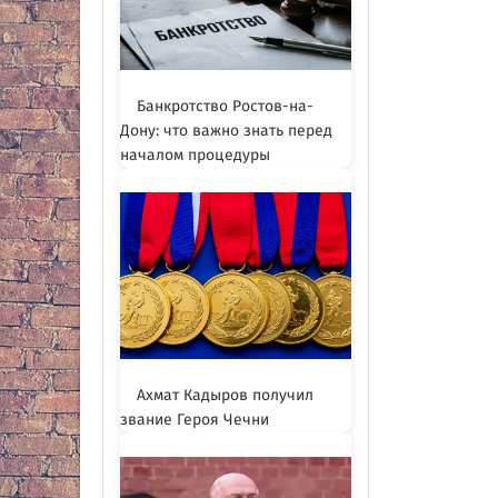
Банкротство Ростов-на-
Дону: что важно знать перед
началом процедуры
Ахмат Кадыров получил
звание Героя Чечни