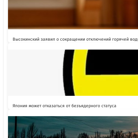
Высокинский заявил о сокращении отключений горячей вод
Япония может отказаться от безъядерного статуса