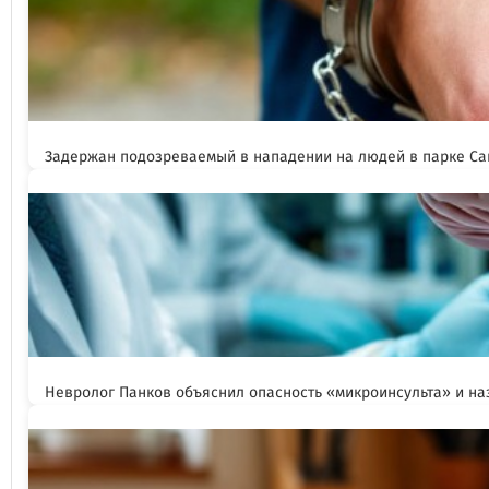
Задержан подозреваемый в нападении на людей в парке Са
Невролог Панков объяснил опасность «микроинсульта» и н