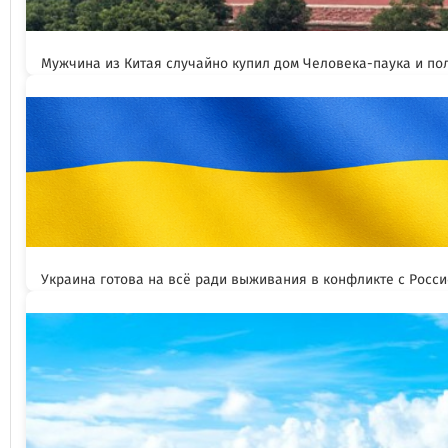
Мужчина из Китая случайно купил дом Человека-паука и пол
Украина готова на всё ради выживания в конфликте с Росс