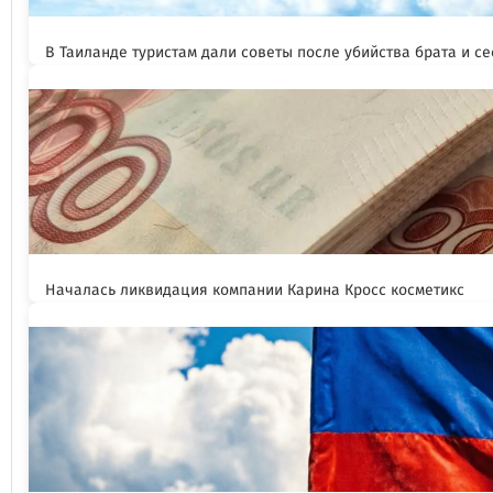
В Таиланде туристам дали советы после убийства брата и се
Началась ликвидация компании Карина Кросс косметикс