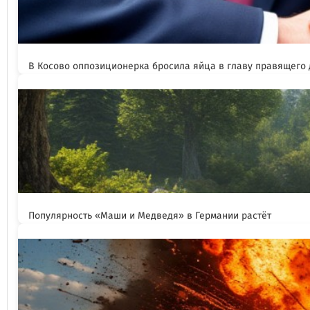
В Косово оппозиционерка бросила яйца в главу правящего
Популярность «Маши и Медведя» в Германии растёт