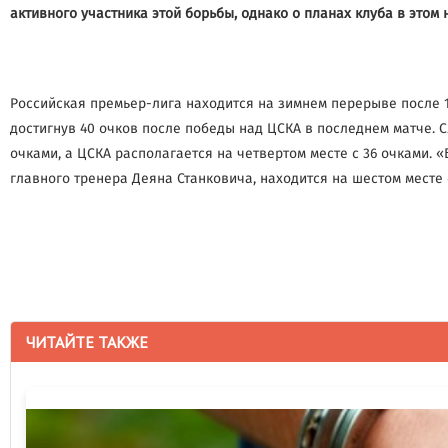
активного участника этой борьбы, однако о планах клуба в этом
Российская премьер-лига находится на зимнем перерыве после 
достигнув 40 очков после победы над ЦСКА в последнем матче. С
очками, а ЦСКА располагается на четвертом месте с 36 очками. «
главного тренера Деяна Станковича, находится на шестом месте 
ЧИТАЙТЕ ТАКЖЕ