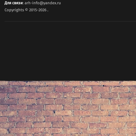
Для связи
: arh-info@yandex.ru
Copyrights © 2015-2026
.