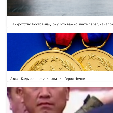
Банкротство Ростов-на-Дону: что важно знать перед начал
Ахмат Кадыров получил звание Героя Чечни