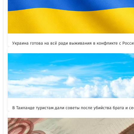
Украина готова на всё ради выживания в конфликте с Росс
В Таиланде туристам дали советы после убийства брата и се