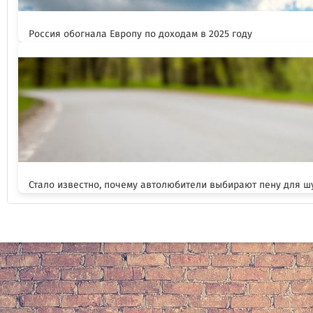
Россия обогнала Европу по доходам в 2025 году
Стало известно, почему автолюбители выбирают пену для 