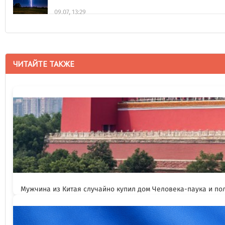
09.07, 13:29
ЧИТАЙТЕ ТАКЖЕ
Мужчина из Китая случайно купил дом Человека-паука и пол