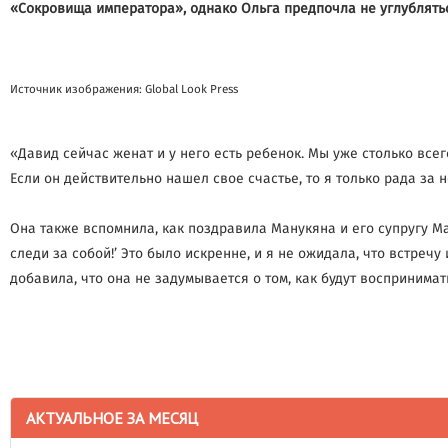
«Сокровища императора», однако Ольга предпочла не углубляться
Источник изображения: Global Look Press
«Давид сейчас женат и у него есть ребенок. Мы уже столько всег
Если он действительно нашел свое счастье, то я только рада за н
Она также вспомнила, как поздравила Манукяна и его супругу М
следи за собой!’ Это было искренне, и я не ожидала, что встреч
добавила, что она не задумывается о том, как будут воспринима
АКТУАЛЬНОЕ ЗА МЕСЯЦ