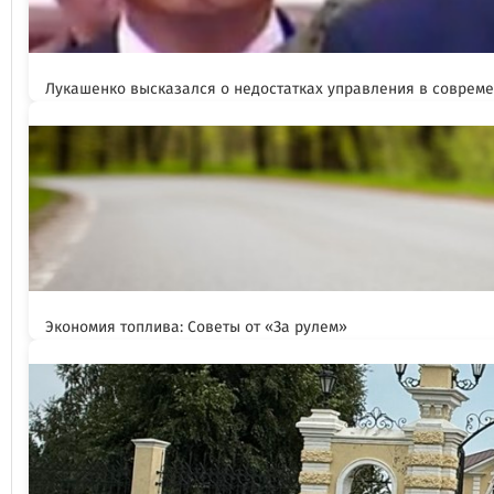
Лукашенко высказался о недостатках управления в соврем
Экономия топлива: Советы от «За рулем»