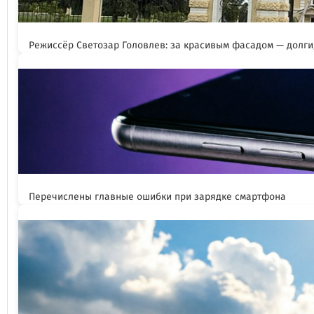
Режиссёр Светозар Головлев: за красивым фасадом — долги,
Перечислены главные ошибки при зарядке смартфона