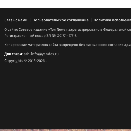
Связь с нами
|
Пользовательское соглашение
|
Политика использов
О сайте: Сетевое издание «TerrNews» зарегистрировано в Федеральной сл
Регистрационный номер ЭЛ № ФС 77 - 77716.
Копирование материалов сайта запрещено без письменного согласия адми
Для связи
: arh-info@yandex.ru
Copyrights © 2015-2026
.