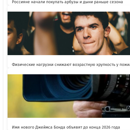
Россияне начали покупать арбузы и дыни раньше сезона
Физические нагрузки снижают возрастную хрупкость у пож
Имя нового Джеймса Бонда объявят до конца 2026 года