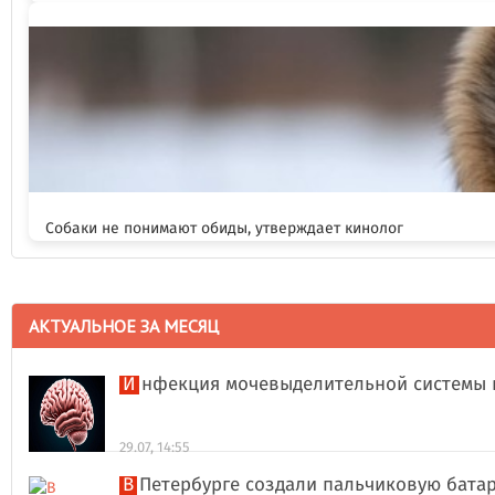
Собаки не понимают обиды, утверждает кинолог
АКТУАЛЬНОЕ ЗА МЕСЯЦ
Инфекция мочевыделительной системы 
29.07, 14:55
В Петербурге создали пальчиковую бата