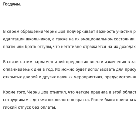
Госдумы.
В своем обращении Чернышов подчеркивает важность участия род
адаптации школьников, а также на их эмоциональном состоянии
платы или брать отгулы, что негативно отражается на их дохода
В связи с этим парламентарий предложил внести изменения в з
оплачиваемых дня в год. Их можно будет использовать для прису
открытых дверей и других важных мероприятиях, предусмотренн
Кроме того, Чернышов отметил, что четкие правила в этой обла
сотрудникам с детьми школьного возраста. Ранее были принят
гибкий отпуск без оплаты.