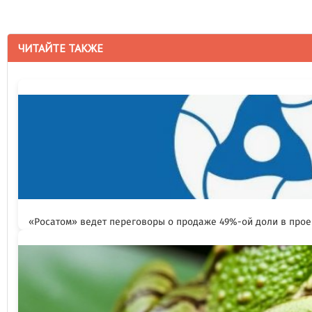
ЧИТАЙТЕ ТАКЖЕ
«Росатом» ведет переговоры о продаже 49%-ой доли в прое