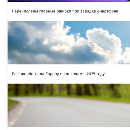
Перечислены главные ошибки при зарядке смартфона
Россия обогнала Европу по доходам в 2025 году