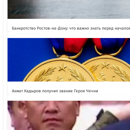
Банкротство Ростов-на-Дону: что важно знать перед начал
Ахмат Кадыров получил звание Героя Чечни