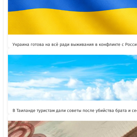
Украина готова на всё ради выживания в конфликте с Росс
В Таиланде туристам дали советы после убийства брата и се