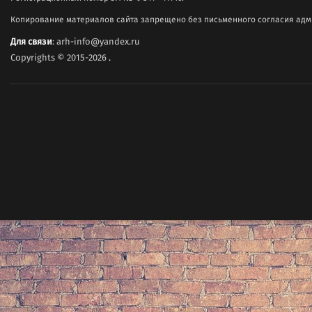
Копирование материалов сайта запрещено без письменного согласия адми
Для связи
: arh-info@yandex.ru
Copyrights © 2015-2026
.