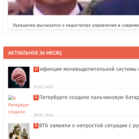
Лукашенко высказался о недостатках управления в соврем
АКТУАЛЬНОЕ ЗА МЕСЯЦ
Инфекция мочевыделительной системы 
29.07, 14:55
В Петербурге создали пальчиковую бата
28.07, 16:43
В ВТБ заявили о непростой ситуации с 