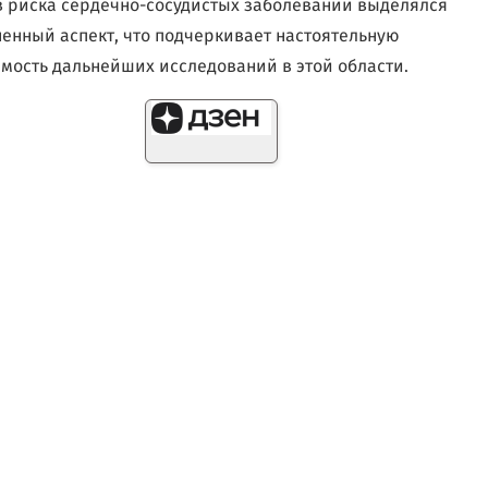
 риска сердечно-сосудистых заболеваний выделялся
енный аспект, что подчеркивает настоятельную
мость дальнейших исследований в этой области.