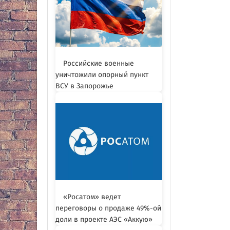
Российские военные
уничтожили опорный пункт
ВСУ в Запорожье
«Росатом» ведет
переговоры о продаже 49%-ой
доли в проекте АЭС «Аккую»