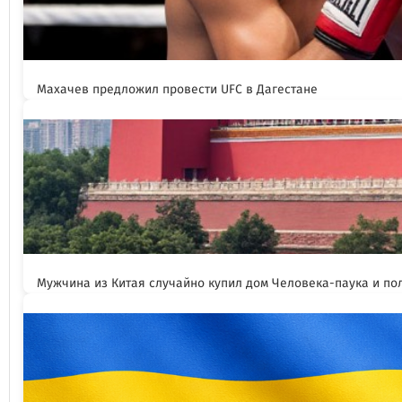
Махачев предложил провести UFC в Дагестане
Мужчина из Китая случайно купил дом Человека-паука и пол