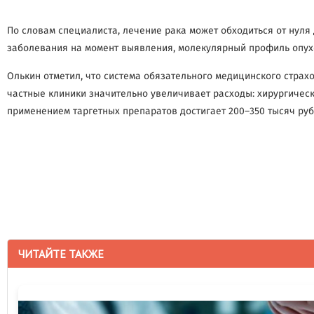
По словам специалиста, лечение рака может обходиться от нул
заболевания на момент выявления, молекулярный профиль опух
Олькин отметил, что система обязательного медицинского стра
частные клиники значительно увеличивает расходы: хирургическо
применением таргетных препаратов достигает 200–350 тысяч руб
ЧИТАЙТЕ ТАКЖЕ