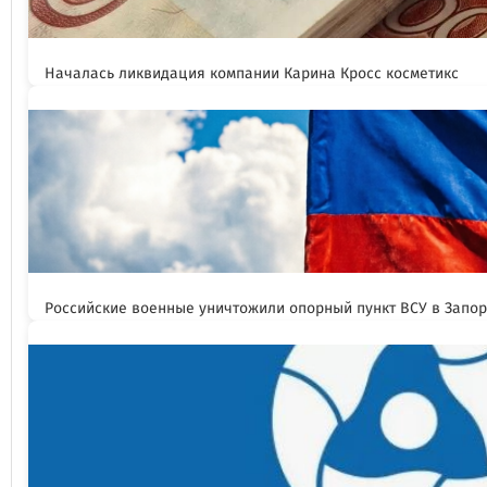
Началась ликвидация компании Карина Кросс косметикс
Российские военные уничтожили опорный пункт ВСУ в Запо