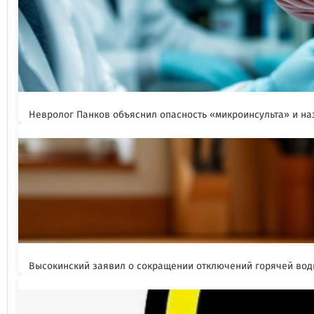
Невролог Панков объяснил опасность «микроинсульта» и н
Высокинский заявил о сокращении отключений горячей вод