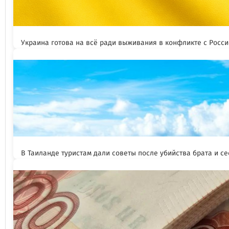
Украина готова на всё ради выживания в конфликте с Росс
В Таиланде туристам дали советы после убийства брата и се