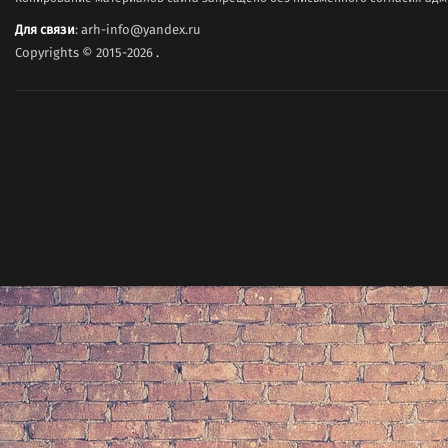
Для связи
: arh-info@yandex.ru
Copyrights © 2015-2026
.