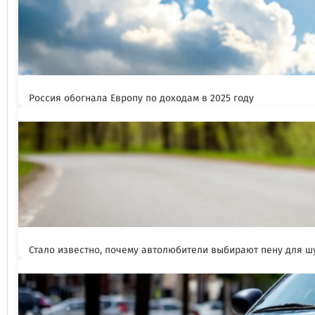
Россия обогнала Европу по доходам в 2025 году
Стало известно, почему автолюбители выбирают пену для 