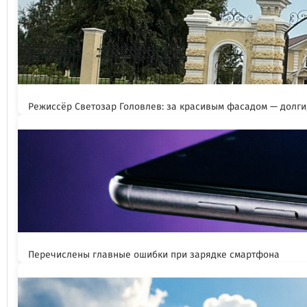
Режиссёр Светозар Головлев: за красивым фасадом — долги,
Перечислены главные ошибки при зарядке смартфона