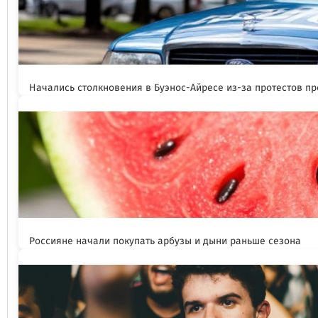
Начались столкновения в Буэнос-Айресе из-за протестов п
Россияне начали покупать арбузы и дыни раньше сезона