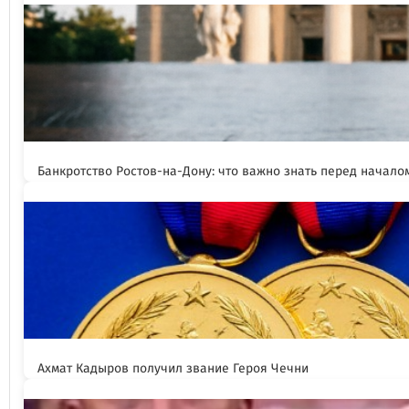
Банкротство Ростов-на-Дону: что важно знать перед начал
Ахмат Кадыров получил звание Героя Чечни