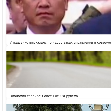
Лукашенко высказался о недостатках управления в соврем
Экономия топлива: Советы от «За рулем»