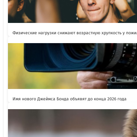
Физические нагрузки снижают возрастную хрупкость у пож
Имя нового Джеймса Бонда объявят до конца 2026 года