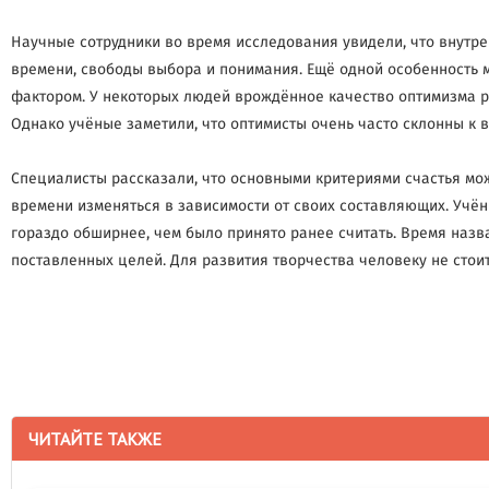
Научные сотрудники во время исследования увидели, что внутр
времени, свободы выбора и понимания. Ещё одной особенность 
фактором. У некоторых людей врождённое качество оптимизма р
Однако учёные заметили, что оптимисты очень часто склонны к 
Специалисты рассказали, что основными критериями счастья можн
времени изменяться в зависимости от своих составляющих. Учён
гораздо обширнее, чем было принято ранее считать. Время назв
поставленных целей. Для развития творчества человеку не стоит
ЧИТАЙТЕ ТАКЖЕ