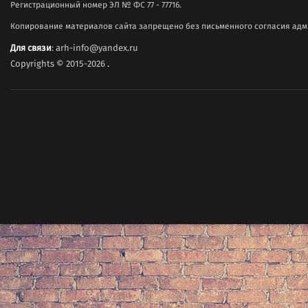
Регистрационный номер ЭЛ № ФС 77 - 77716.
Копирование материалов сайта запрещено без письменного согласия адми
Для связи
: arh-info@yandex.ru
Copyrights © 2015-2026
.