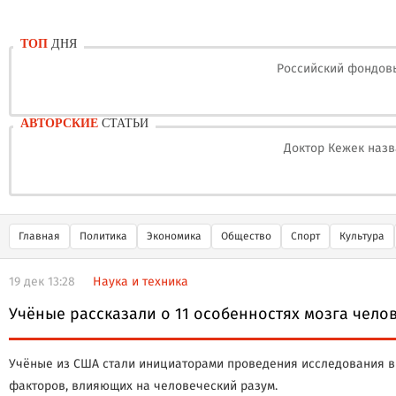
ТОП
ДНЯ
Российский фондовы
АВТОРСКИЕ
СТАТЬИ
Доктор Кежек назв
Главная
Политика
Экономика
Общество
Спорт
Культура
19 дек 13:28
Наука и техника
Учёные рассказали о 11 особенностях мозга чело
Учёные из США стали инициаторами проведения исследования в 
факторов, влияющих на человеческий разум.