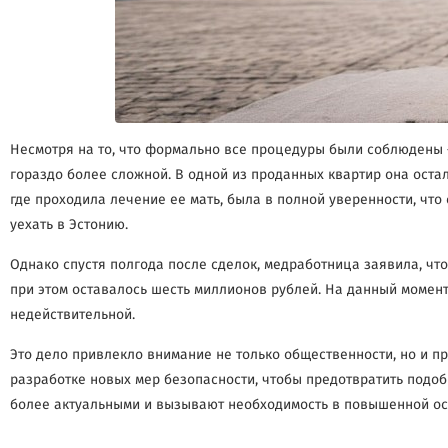
Несмотря на то, что формально все процедуры были соблюдены 
гораздо более сложной. В одной из проданных квартир она оста
где проходила лечение ее мать, была в полной уверенности, что
уехать в Эстонию.
Однако спустя полгода после сделок, медработница заявила, что
при этом оставалось шесть миллионов рублей. На данный момент
недействительной.
Это дело привлекло внимание не только общественности, но и п
разработке новых мер безопасности, чтобы предотвратить подоб
более актуальными и вызывают необходимость в повышенной ост