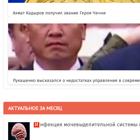
Ахмат Кадыров получил звание Героя Чечни
Лукашенко высказался о недостатках управления в соврем
АКТУАЛЬНОЕ ЗА МЕСЯЦ
Инфекция мочевыделительной системы 