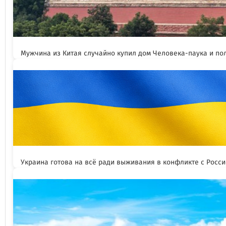
Мужчина из Китая случайно купил дом Человека-паука и пол
Украина готова на всё ради выживания в конфликте с Росс