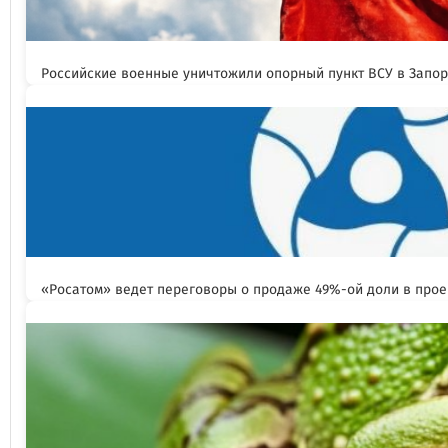
Российские военные уничтожили опорный пункт ВСУ в Запо
«Росатом» ведет переговоры о продаже 49%-ой доли в прое