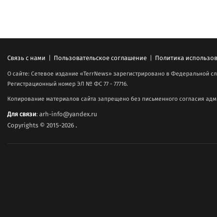
Связь с нами
|
Пользовательское соглашение
|
Политика использов
О сайте: Сетевое издание «TerrNews» зарегистрировано в Федеральной сл
Регистрационный номер ЭЛ № ФС 77 - 77716.
Копирование материалов сайта запрещено без письменного согласия адми
Для связи
: arh-info@yandex.ru
Copyrights © 2015-2026
.