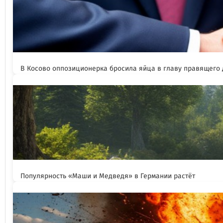
В Косово оппозиционерка бросила яйца в главу правящего
Популярность «Маши и Медведя» в Германии растёт