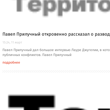
Павел Прилучный откровенно рассказал о развод
15:24, 11 март
Павел Прилучный дал большое интервью Лауре Джугелии, в кото
публичных конфликтов. Павел Прилучный
подробнее