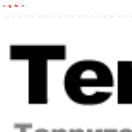
подробнее