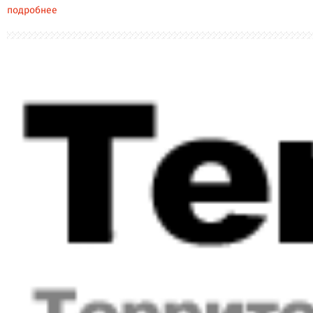
подробнее