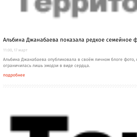
Альбина Джанабаева показала редкое семейное ф
11:00, 17 март
Альбина Джанабаева опубликовала в своём личном блоге фото, н
ограничилась лишь эмодзи в виде сердца.
подробнее