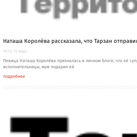
Наташа Королёва рассказала, что Тарзан отправи
19:13, 15 март
Певица Наташа Королёва призналась в личном блоге, что её супр
исполнительницы, муж подарил ей
подробнее