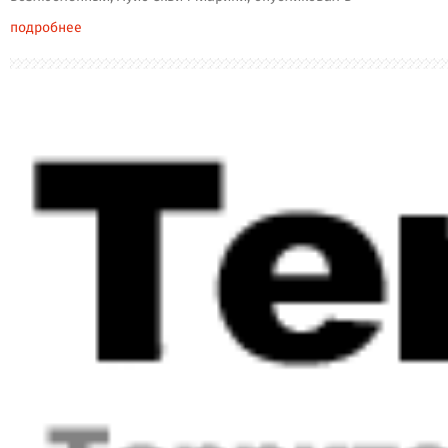
подробнее