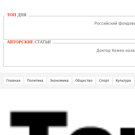
ТОП
ДНЯ
Российский фондовы
АВТОРСКИЕ
СТАТЬИ
Доктор Кежек назв
Главная
Политика
Экономика
Общество
Спорт
Культура