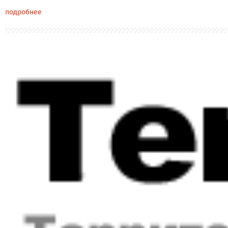
подробнее