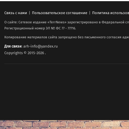
Связь с нами
|
Пользовательское соглашение
|
Политика использов
О сайте: Сетевое издание «TerrNews» зарегистрировано в Федеральной сл
Регистрационный номер ЭЛ № ФС 77 - 77716.
Копирование материалов сайта запрещено без письменного согласия адми
Для связи
: arh-info@yandex.ru
Copyrights © 2015-2026
.