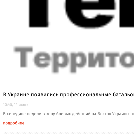
В Украине появились профессиональные баталь
10:40, 14 июнь
В середине недели в зону боевых действий на Восток Украины о
подробнее