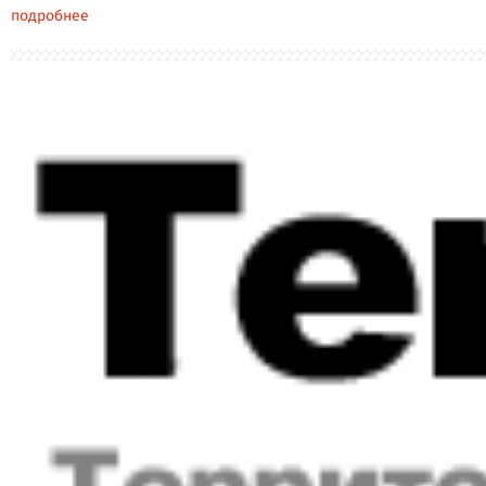
подробнее