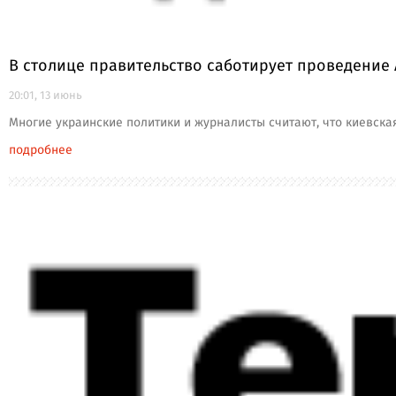
В столице правительство саботирует проведение 
20:01, 13 июнь
Многие украинские политики и журналисты считают, что киевска
подробнее