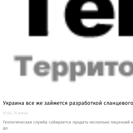
Украина все же займется разработкой сланцевого
01:24, 15 июнь
Геологическая служба собирается продать несколько лицензий на
до