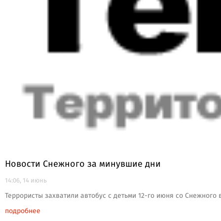
Новости Снежного за минувшие дни
14:06, 14 июнь
Террористы захватили автобус с детьми 12-го июня со Снежного
подробнее