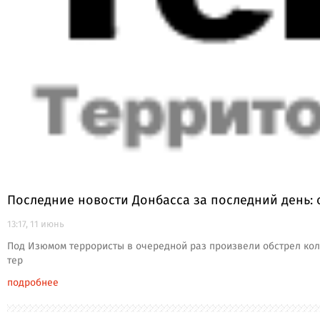
Последние новости Донбасса за последний день: 
13:17, 11 июнь
Под Изюмом террористы в очередной раз произвели обстрел коло
тер
подробнее