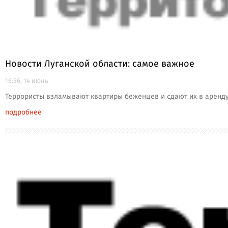
Новости Луганской области: самое важное
16:56, 14 июнь
Террористы взламывают квартиры беженцев и сдают их в аренду
подробнее