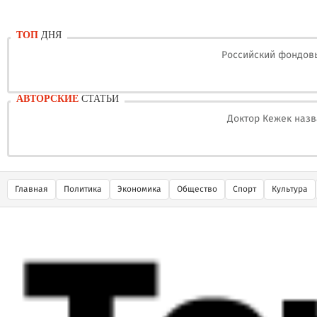
ТОП
ДНЯ
Российский фондовы
АВТОРСКИЕ
СТАТЬИ
Доктор Кежек назв
Главная
Политика
Экономика
Общество
Спорт
Культура