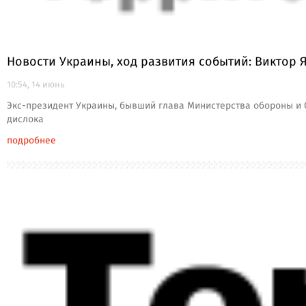
Новости Украины, ход развития событий: Виктор 
10:54, 14 июнь
Экс-президент Украины, бывший глава Министерства обороны и
дислока
подробнее