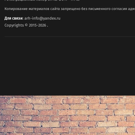
Копирование материалов сайта запрещено без письменного согласия адми
Для связи
: arh-info@yandex.ru
Copyrights © 2015-2026
.