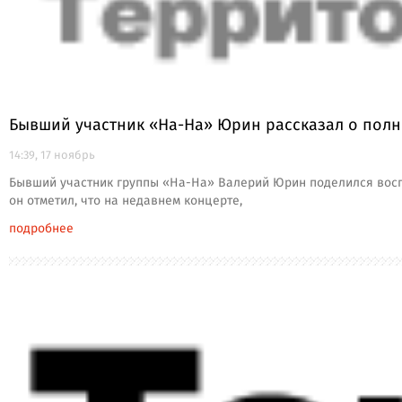
Бывший участник «На-На» Юрин рассказал о полн
14:39, 17 ноябрь
Бывший участник группы «На-На» Валерий Юрин поделился воспо
он отметил, что на недавнем концерте,
подробнее