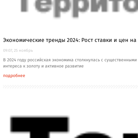
Экономические тренды 2024: Рост ставки и цен на
09:07, 25 ноябрь
В 2024 году российская экономика столкнулась с существенным
интереса к золоту и активное развитие
подробнее