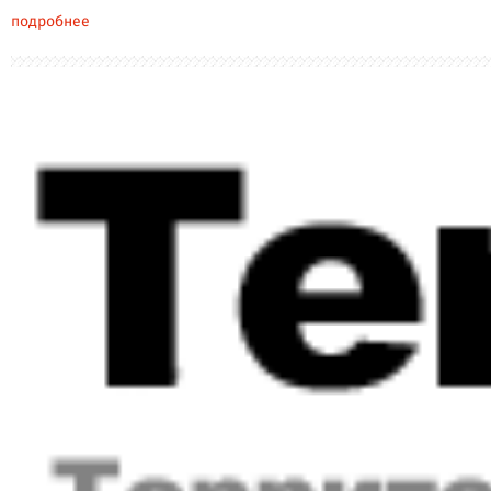
подробнее