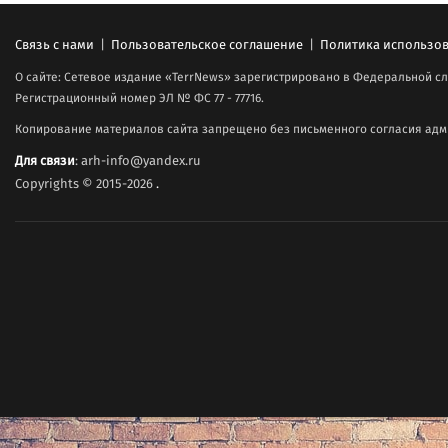
Связь с нами
|
Пользовательское соглашение
|
Политика использов
О сайте: Сетевое издание «TerrNews» зарегистрировано в Федеральной сл
Регистрационный номер ЭЛ № ФС 77 - 77716.
Копирование материалов сайта запрещено без письменного согласия адми
Для связи
: arh-info@yandex.ru
Copyrights © 2015-2026
.