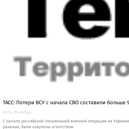
ТАСС: Потери ВСУ с начала СВО составили больше
08:14, 19 ноябрь
С начала российской специальной военной операции на Украине,
раненых, были озвучены агентством