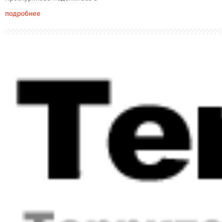
подробнее