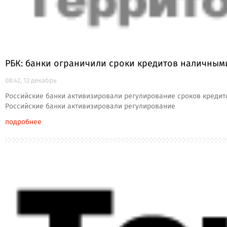
РБК: банки ограничили сроки кредитов наличными
08:42, 12 декабрь
Российские банки активизировали регулирование сроков кредито
Российские банки активизировали регулирование
подробнее