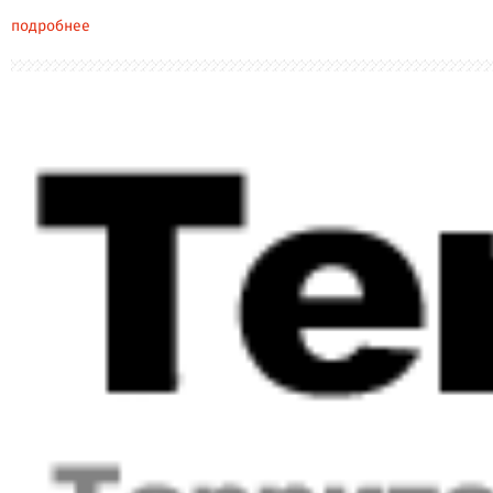
подробнее