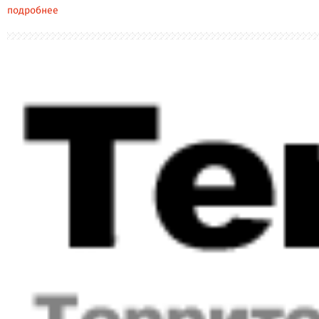
подробнее