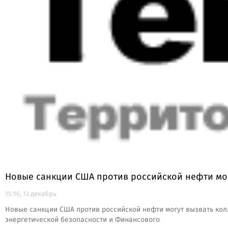
Новые санкции США против российской нефти мо
15:16, 12 декабрь
Новые санкции США против российской нефти могут вызвать кол
энергетической безопасности и Финансового