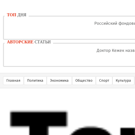
ТОП
ДНЯ
Российский фондовы
АВТОРСКИЕ
СТАТЬИ
Доктор Кежек назв
Главная
Политика
Экономика
Общество
Спорт
Культура