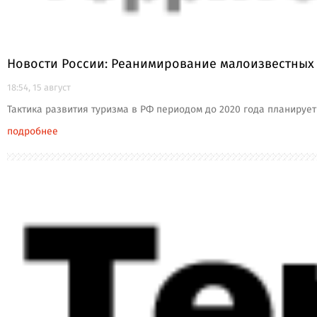
Новости России: Реанимирование малоизвестных
18:54, 15 август
Тактика развития туризма в РФ периодом до 2020 года планируе
подробнее