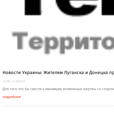
Новости Украины: Жителям Луганска и Донецка п
14:08, 12 август
Для того что бы свести к минимуму возможные жертвы со сторо
подробнее