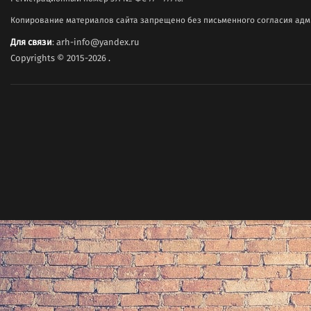
Копирование материалов сайта запрещено без письменного согласия адми
Для связи
: arh-info@yandex.ru
Copyrights © 2015-2026
.