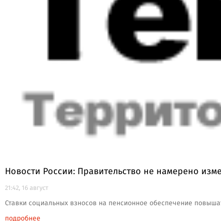
Новости России: Правительство не намерено изм
21:42, 16 август
Ставки социальных взносов на пенсионное обеспечение повышат
подробнее