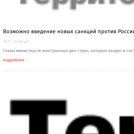
Возможно введение новых санкций против Росси
18:11, 16 август
Главы министерств иностранных дел стран, которые входят в со
подробнее