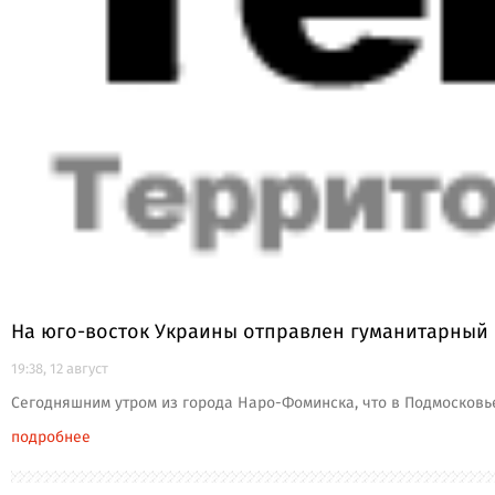
На юго-восток Украины отправлен гуманитарный
19:38, 12 август
Сегодняшним утром из города Наро-Фоминска, что в Подмосковье
подробнее