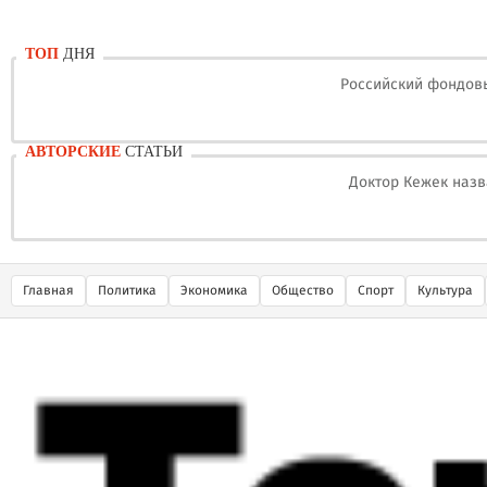
ТОП
ДНЯ
Российский фондовы
АВТОРСКИЕ
СТАТЬИ
Доктор Кежек назв
Главная
Политика
Экономика
Общество
Спорт
Культура