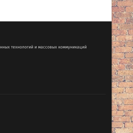
онных технологий и массовых коммуникаций