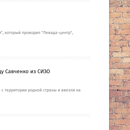
", который проводил "Левада-центр",
ду Савченко из СИЗО
 с территории родной страны и ввезли на