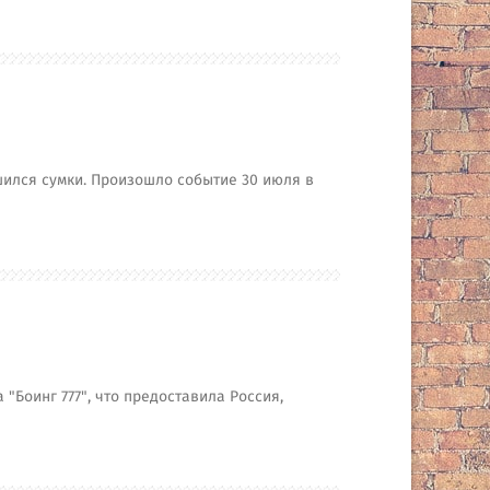
шился сумки. Произошло событие 30 июля в
"Боинг 777", что предоставила Россия,