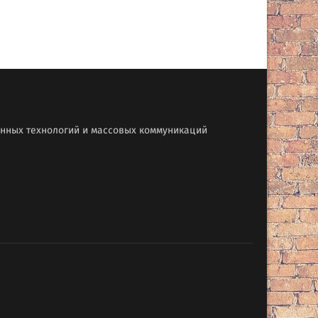
онных технологий и массовых коммуникаций