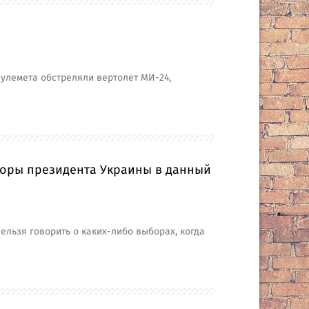
пулемета обстреляли вертолет МИ-24,
ыборы президента Украины в данный
ельзя говорить о каких-либо выборах, когда