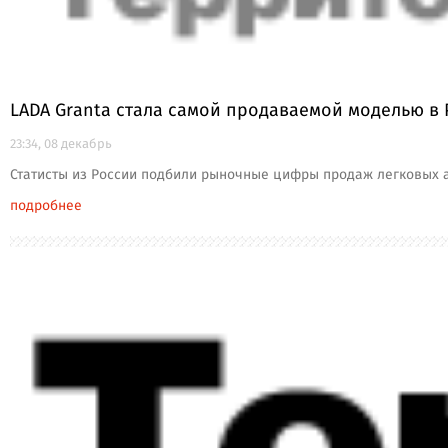
LADA Granta стала самой продаваемой моделью в 
23:34, 08 декабрь
Статисты из России подбили рыночные цифры продаж легковых а
подробнее