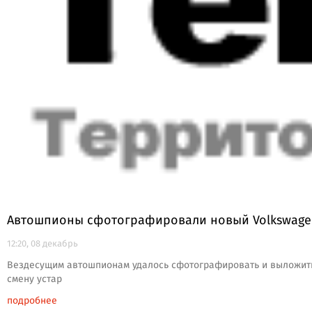
Автошпионы сфотографировали новый Volkswage
12:20, 08 декабрь
Вездесущим автошпионам удалось сфотографировать и выложить 
смену устар
подробнее