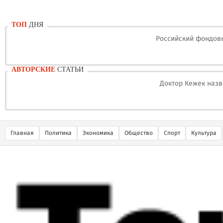
ТОП
ДНЯ
Российский фондовы
АВТОРСКИЕ
СТАТЬИ
Доктор Кежек назв
Главная
Политика
Экономика
Общество
Спорт
Культура