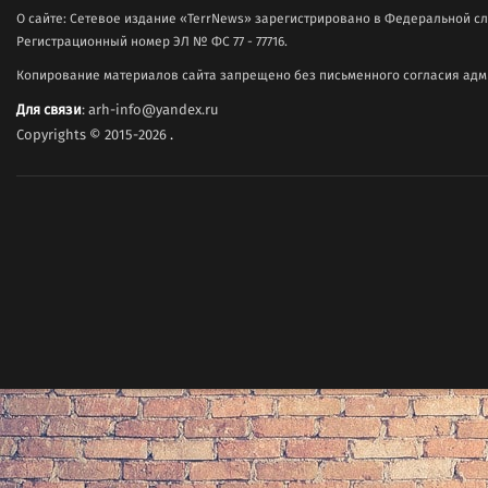
О сайте: Сетевое издание «TerrNews» зарегистрировано в Федеральной сл
Регистрационный номер ЭЛ № ФС 77 - 77716.
Копирование материалов сайта запрещено без письменного согласия адми
Для связи
: arh-info@yandex.ru
Copyrights © 2015-2026
.