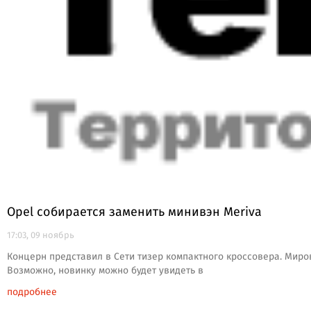
Opel собирается заменить минивэн Meriva
17:03, 09 ноябрь
Концерн представил в Сети тизер компактного кроссовера. Миров
Возможно, новинку можно будет увидеть в
подробнее