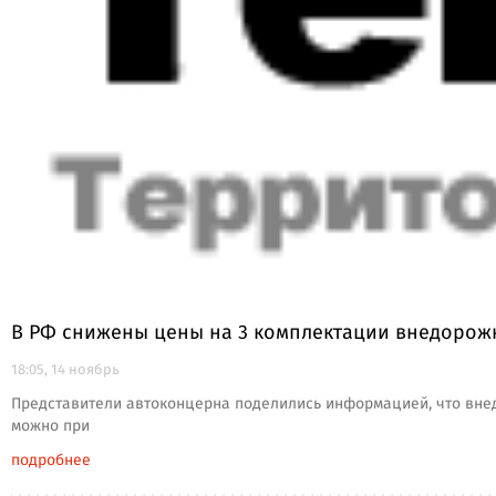
В РФ снижены цены на 3 комплектации внедорожн
18:05, 14 ноябрь
Представители автоконцерна поделились информацией, что внед
можно при
подробнее