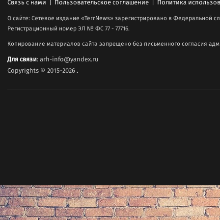
Связь с нами
|
Пользовательское соглашение
|
Политика использов
О сайте: Сетевое издание «TerrNews» зарегистрировано в Федеральной сл
Регистрационный номер ЭЛ № ФС 77 - 77716.
Копирование материалов сайта запрещено без письменного согласия адми
Для связи
: arh-info@yandex.ru
Copyrights © 2015-2026
.