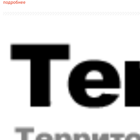
подробнее