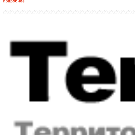
подробнее