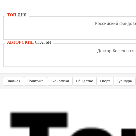
ТОП
ДНЯ
Российский фондовы
АВТОРСКИЕ
СТАТЬИ
Доктор Кежек назв
Главная
Политика
Экономика
Общество
Спорт
Культура