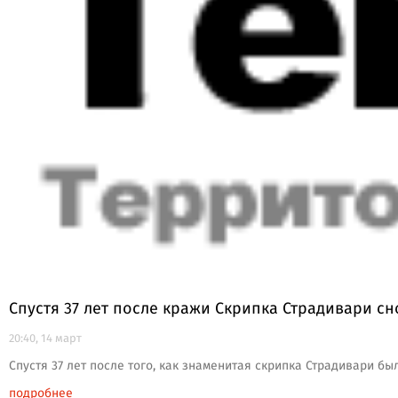
Спустя 37 лет после кражи Скрипка Страдивари сн
20:40, 14 март
Спустя 37 лет после того, как знаменитая скрипка Страдивари бы
подробнее