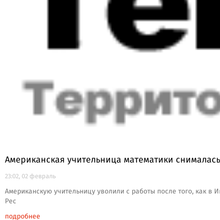
Американская учительница математики снималась
23:02, 02 февраль
Американскую учительницу уволили с работы после того, как в И
Рес
подробнее