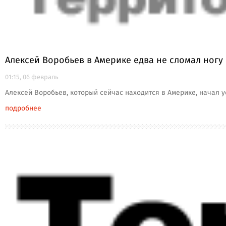
Алексей Воробьев в Америке едва не сломал ногу
01:15, 06 февраль
Алексей Воробьев, который сейчас находится в Америке, начал у
подробнее