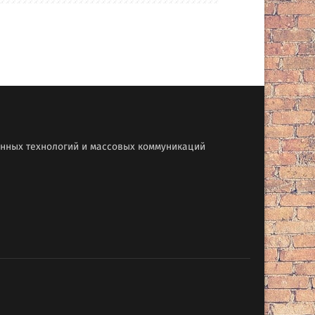
онных технологий и массовых коммуникаций