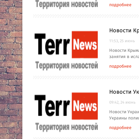
подробнее
Новости Кр
11:53, 25 июнь
Новости Крыма
занятия в исл
подробнее
Новости Ук
09:42, 24 июнь
Новости Укра
Украины поли
подробнее