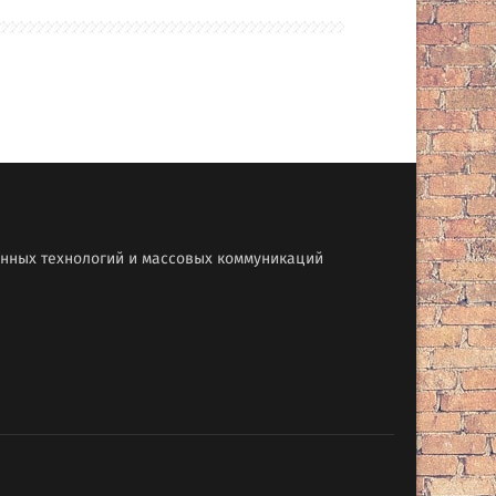
онных технологий и массовых коммуникаций